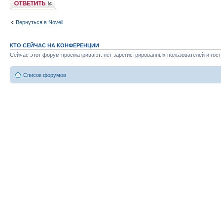
Вернуться в Novell
КТО СЕЙЧАС НА КОНФЕРЕНЦИИ
Сейчас этот форум просматривают: нет зарегистрированных пользователей и гост
Список форумов