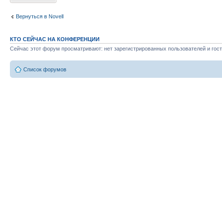
Вернуться в Novell
КТО СЕЙЧАС НА КОНФЕРЕНЦИИ
Сейчас этот форум просматривают: нет зарегистрированных пользователей и гост
Список форумов