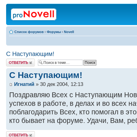
Список форумов
‹
Форумы
‹
Novell
С Наступающим!
Ответить
С Наступающим!
Игнатий
» 30 дек 2004, 12:13
Поздравляю Всех с Наступающим Нов
успехов в работе, в делах и во всех н
поблагодарить Всех, кто помогал в это
кто бывает на форуме. Удачи, Вам, ре
Ответить