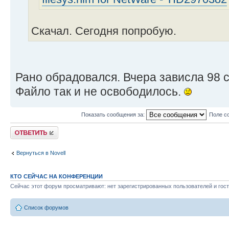
Скачал. Сегодня попробую.
Рано обрадовался. Вчера зависла 98 с
Файло так и не освободилось.
Показать сообщения за:
Поле с
Ответить
Вернуться в Novell
КТО СЕЙЧАС НА КОНФЕРЕНЦИИ
Сейчас этот форум просматривают: нет зарегистрированных пользователей и гост
Список форумов