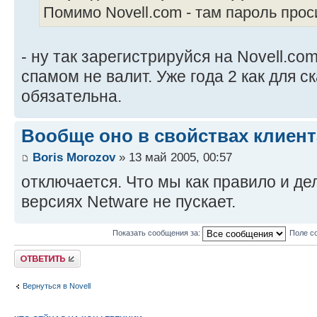
Помимо Novell.com - там пароль прос
- ну так зарегистрируйся на Novell.com
спамом не валит. Уже года 2 как для 
обязательна.
Вообще оно в свойствах клиент
Boris Morozov
» 13 май 2005, 00:57
отключается. Что мы как правило и де
версиях Netware не пускает.
Показать сообщения за:
Поле с
Ответить
Вернуться в Novell