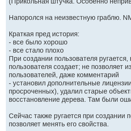
(Прикольная штучка. Особенно непри
Напоролся на неизвестную граблю. 
Краткая пред история:
- все было хорошо
- все стало плохо
При создании пользователя ругается,
пользователя создает; не позволяет и
пользователей, даже комментарий
- установил дополнительные лицензи
просроченных), удалил старые объекты
восстановление дерева. Там были ош
Сейчас также ругается при создании п
позволяет менять его свойства.