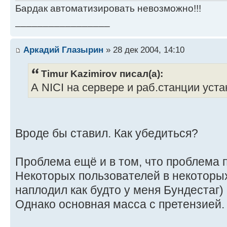
Бардак автоматизировать невозможно!!!
_________________
Аркадий Глазырин
» 28 дек 2004, 14:10
Timur Kazimirov писал(а):
А NICI на сервере и раб.станции уст
Вроде бы ставил. Как убедиться?
Проблема ещё и в том, что проблема
Некоторых пользователей в некоторых
наплодил как будто у меня Бундестаг)
Однако основная масса с претензией.