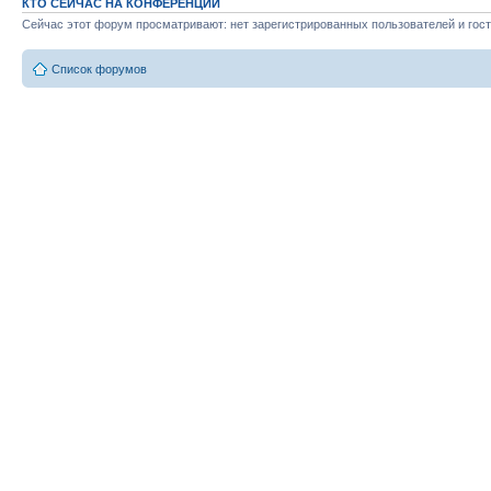
КТО СЕЙЧАС НА КОНФЕРЕНЦИИ
Сейчас этот форум просматривают: нет зарегистрированных пользователей и гост
Список форумов