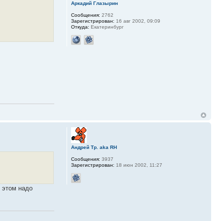
Аркадий Глазырин
Сообщения:
2762
Зарегистрирован:
16 авг 2002, 09:09
Откуда:
Екатеринбург
Андрей Тр. aka RH
Сообщения:
3937
Зарегистрирован:
18 июн 2002, 11:27
и этом надо