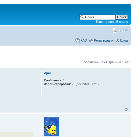
Расширенный поиск
FAQ
Регистрация
Вход
Сообщений: 3 • Страница
1
из
1
Apol
Сообщения:
1
Зарегистрирован:
23 дек 2004, 12:12