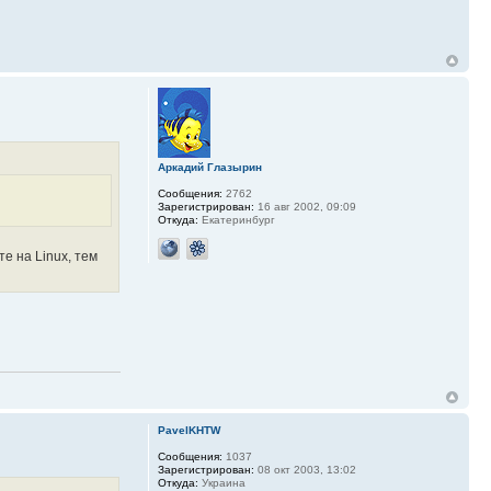
Аркадий Глазырин
Сообщения:
2762
Зарегистрирован:
16 авг 2002, 09:09
Откуда:
Екатеринбург
е на Linux, тем
PavelKHTW
Сообщения:
1037
Зарегистрирован:
08 окт 2003, 13:02
Откуда:
Украина