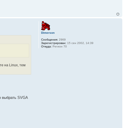
Dimerson
Сообщения:
2969
Зарегистрирован:
15 сен 2002, 14:39
Откуда:
Регион 70
е на Linux, тем
до выбрать SVGA