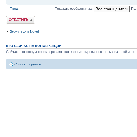
Пред.
Показать сообщения за:
Пол
Ответить
Вернуться в Novell
КТО СЕЙЧАС НА КОНФЕРЕНЦИИ
Сейчас этот форум просматривают: нет зарегистрированных пользователей и гост
Список форумов