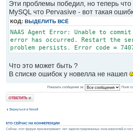
Эти проблемы победил, но теперь что
MySQL что Pervasive - вот такая ошиб
КОД:
ВЫДЕЛИТЬ ВСЁ
NAAS Agent Error: Unable to commit
error has occurred. Restart the se
problem persists. Error code = 740
Что это может быть ?
В списке ошибок у новелла не нашел
Показать сообщения за:
Поле с
Ответить
Вернуться в Novell
КТО СЕЙЧАС НА КОНФЕРЕНЦИИ
Сейчас этот форум просматривают: нет зарегистрированных пользователей и гост