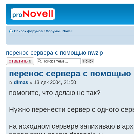
Список форумов
‹
Форумы
‹
Novell
перенос сервера с помощью nwzip
Ответить
перенос сервера с помощью 
dimas
» 13 дек 2004, 21:50
помогите, что делаю не так?
Нужно перенести сервер с одного серв
на исходном сервере запихиваю в архи