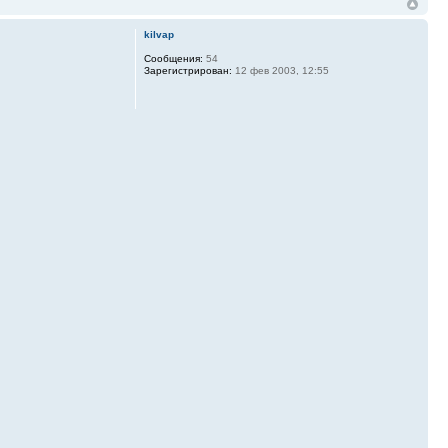
kilvap
Сообщения:
54
Зарегистрирован:
12 фев 2003, 12:55