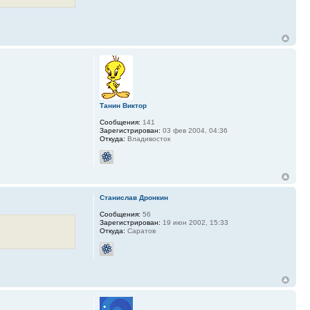
Танин Виктор
Сообщения:
141
Зарегистрирован:
03 фев 2004, 04:36
Откуда:
Владивосток
Станислав Дронкин
Сообщения:
56
Зарегистрирован:
19 июн 2002, 15:33
Откуда:
Саратов