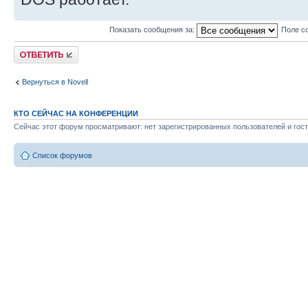
Показать сообщения за:
Поле с
Ответить
Вернуться в Novell
КТО СЕЙЧАС НА КОНФЕРЕНЦИИ
Сейчас этот форум просматривают: нет зарегистрированных пользователей и гост
Список форумов