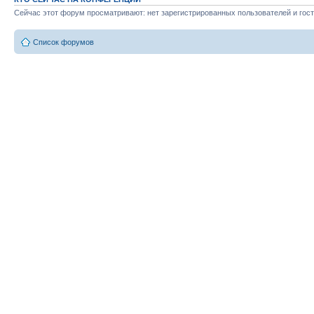
Сейчас этот форум просматривают: нет зарегистрированных пользователей и гост
Список форумов