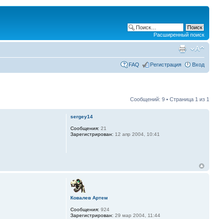
Расширенный поиск
FAQ
Регистрация
Вход
Сообщений: 9 • Страница
1
из
1
sergey14
Сообщения:
21
Зарегистрирован:
12 апр 2004, 10:41
Ковалев Артем
Сообщения:
924
Зарегистрирован:
29 мар 2004, 11:44