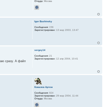
Откуда:
Москва
Igor Bashinsky
Сообщения:
156
Зарегистрирован:
13 мар 2003, 13:47
sergey14
Сообщения:
21
Зарегистрирован:
12 апр 2004, 10:41
ваю сразу. А файл
Ковалев Артем
Сообщения:
924
Зарегистрирован:
29 мар 2004, 11:44
Откуда:
Москва