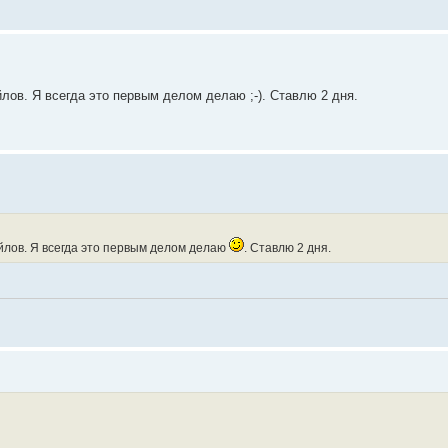
ов. Я всегда это первым делом делаю ;-). Ставлю 2 дня.
лов. Я всегда это первым делом делаю
. Ставлю 2 дня.