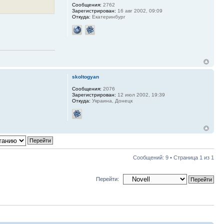
Сообщения:
2762
Зарегистрирован:
16 авг 2002, 09:09
Откуда:
Екатеринбург
skoltogyan
Сообщения:
2076
Зарегистрирован:
12 июл 2002, 19:39
Откуда:
Украина, Донецк
Сообщений: 9 • Страница
1
из
1
Перейти: