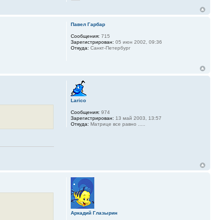
Павел Гарбар
Сообщения:
715
Зарегистрирован:
05 июн 2002, 09:36
Откуда:
Санкт-Петербург
Larico
Сообщения:
974
Зарегистрирован:
13 май 2003, 13:57
Откуда:
Матрице все равно .....
Аркадий Глазырин