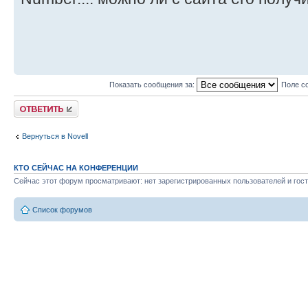
Показать сообщения за:
Поле с
Ответить
Вернуться в Novell
КТО СЕЙЧАС НА КОНФЕРЕНЦИИ
Сейчас этот форум просматривают: нет зарегистрированных пользователей и гост
Список форумов