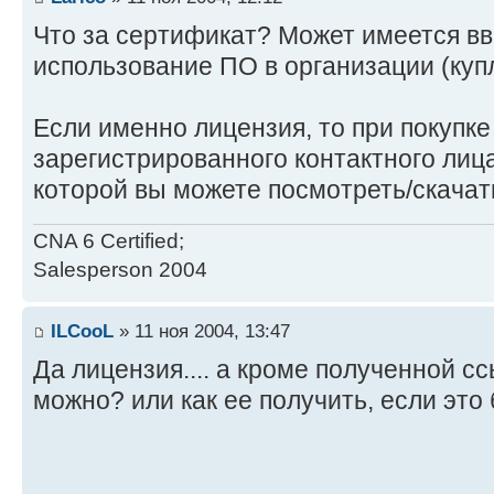
Что за сертификат? Может имеется вв
использование ПО в организации (купл
Если именно лицензия, то при покупке
зарегистрированного контактного лиц
которой вы можете посмотреть/скачат
CNA 6 Certified;
Salesperson 2004
ILCooL
» 11 ноя 2004, 13:47
Да лицензия.... а кроме полученной с
можно? или как ее получить, если это