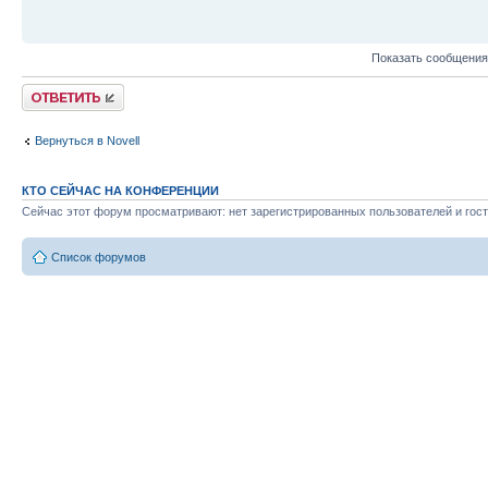
Показать сообщения
Ответить
Вернуться в Novell
КТО СЕЙЧАС НА КОНФЕРЕНЦИИ
Сейчас этот форум просматривают: нет зарегистрированных пользователей и гост
Список форумов