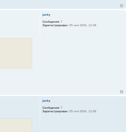
jacky
Сообщения:
7
Зарегистрирован:
05 ноя 2004, 12:08
jacky
Сообщения:
7
Зарегистрирован:
05 ноя 2004, 12:08