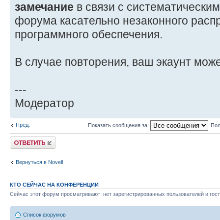
замечание
в связи с систематически
форума касательно незаконного расп
программного обеспечения.
В случае повторения, ваш экаунт мож
---
Модератор
Пред.
Показать сообщения за:
Пол
Ответить
Вернуться в Novell
КТО СЕЙЧАС НА КОНФЕРЕНЦИИ
Сейчас этот форум просматривают: нет зарегистрированных пользователей и гост
Список форумов