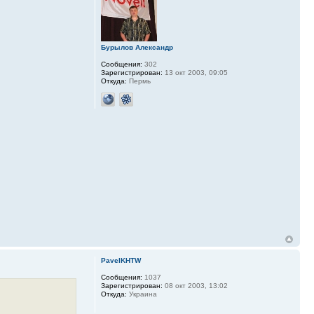
Бурылов Александр
Сообщения:
302
Зарегистрирован:
13 окт 2003, 09:05
Откуда:
Пермь
PavelKHTW
Сообщения:
1037
Зарегистрирован:
08 окт 2003, 13:02
Откуда:
Украина