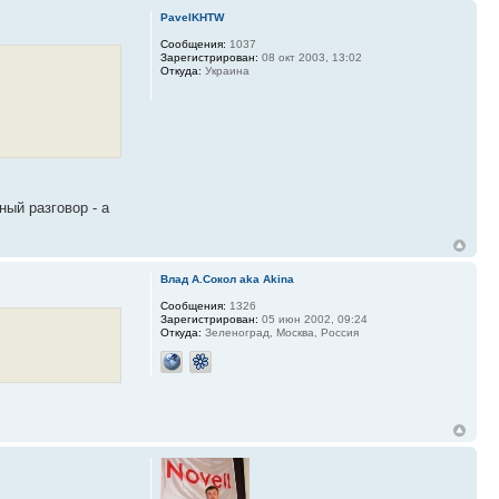
PavelKHTW
Сообщения:
1037
Зарегистрирован:
08 окт 2003, 13:02
Откуда:
Украина
ный разговор - а
Влад А.Сокол aka Akina
Сообщения:
1326
Зарегистрирован:
05 июн 2002, 09:24
Откуда:
Зеленоград, Москва, Россия