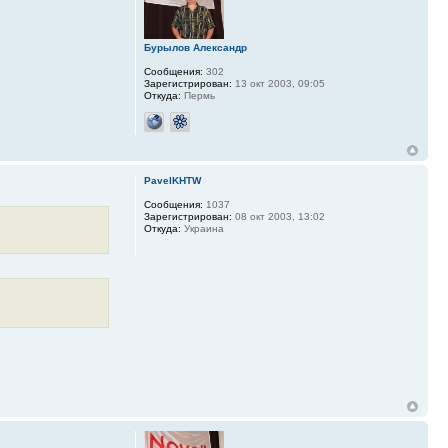
Бурылов Александр
Сообщения:
302
Зарегистрирован:
13 окт 2003, 09:05
Откуда:
Пермь
PavelKHTW
Сообщения:
1037
Зарегистрирован:
08 окт 2003, 13:02
Откуда:
Украина