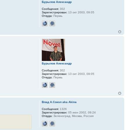
Бурылов Александр
Сообщения:
302
Зарегистрирован:
13 окт 2003, 09:05
Откуда:
Пермь
Бурылов Александр
Сообщения:
302
Зарегистрирован:
13 окт 2003, 09:05
Откуда:
Пермь
Влад А.Сокол aka Akina
Сообщения:
1326
Зарегистрирован:
05 июн 2002, 09:24
Откуда:
Зеленоград, Москва, Россия