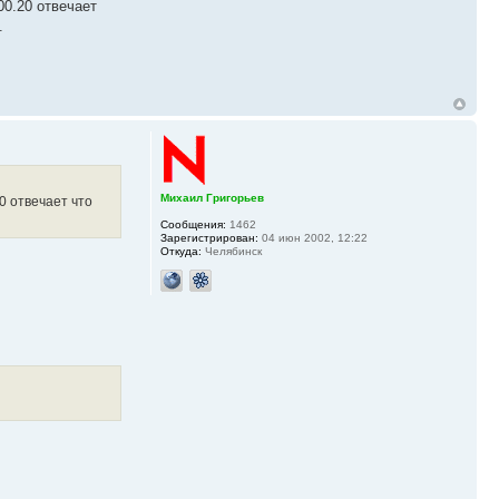
00.20 отвечает
.
Михаил Григорьев
0 отвечает что
Сообщения:
1462
Зарегистрирован:
04 июн 2002, 12:22
Откуда:
Челябинск