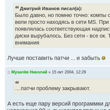
Дмитрий Иванов писал(а):
Было давно, но помню точно: компы с
вели просто находясь в сети MS. Пр
появлялась соответствующая надпись
диски вырубалось. Без сети - все ок.
внимания
Лучше поставить патчи ... и забыть
Музалёв Николай
» 15 окт 2004, 12:29
....патчи проблему закрывают.
А есть еще пару версий программки д