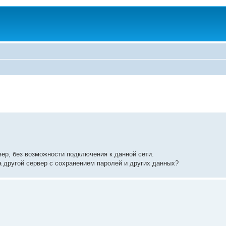
ер, без возможности подключения к данной сети.
а другой сервер с сохранением паролей и других данных?