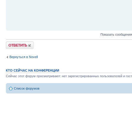
Показать сообщения
Ответить
Вернуться в Novell
КТО СЕЙЧАС НА КОНФЕРЕНЦИИ
Сейчас этот форум просматривают: нет зарегистрированных пользователей и гост
Список форумов