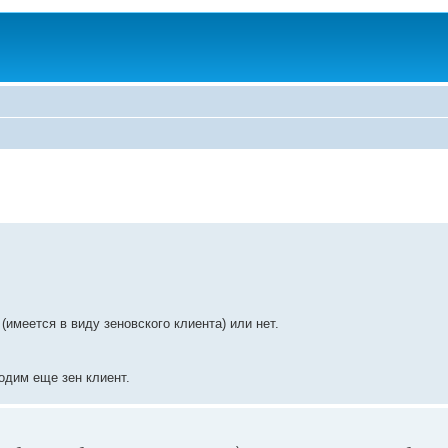
(имеется в виду зеновского клиента) или нет.
одим еще зен клиент.