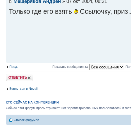
Мещеряков Андрей
» 07 окт 2004, 08:21
Только где его взять
Ссылочку, приз..
Пред.
Показать сообщения за:
Пол
Ответить
Вернуться в Novell
КТО СЕЙЧАС НА КОНФЕРЕНЦИИ
Сейчас этот форум просматривают: нет зарегистрированных пользователей и гост
Список форумов