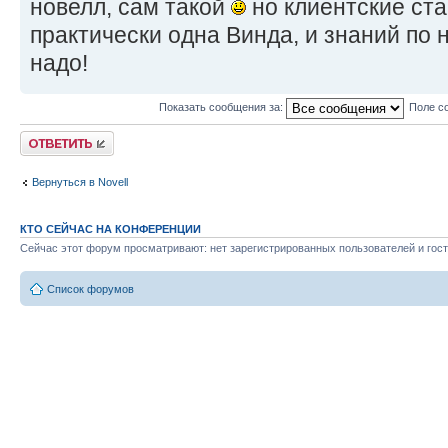
новелл, сам такой
но клиентские ста
практически одна Винда, и знаний по н
надо!
Показать сообщения за:
Поле с
Ответить
Вернуться в Novell
КТО СЕЙЧАС НА КОНФЕРЕНЦИИ
Сейчас этот форум просматривают: нет зарегистрированных пользователей и гост
Список форумов