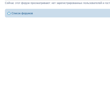
Сейчас этот форум просматривают: нет зарегистрированных пользователей и гост
Список форумов