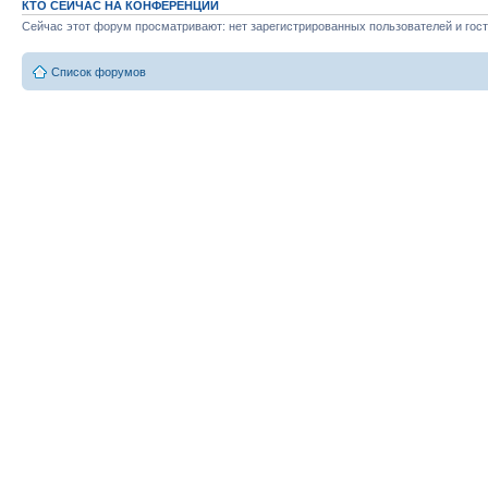
КТО СЕЙЧАС НА КОНФЕРЕНЦИИ
Сейчас этот форум просматривают: нет зарегистрированных пользователей и гост
Список форумов