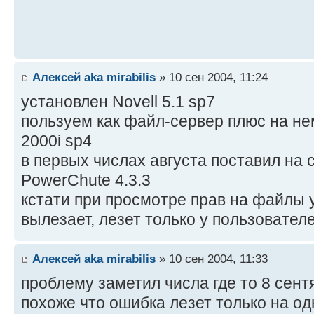
Алексей aka mirabilis
» 10 сен 2004, 11:24
установлен Novell 5.1 sp7
пользуем как файл-сервер плюс на не
2000i sp4
в первых числах августа поставил на 
PowerChute 4.3.3
кстати при просмотре прав на файлы 
вылезает, лезет только у пользовател
Алексей aka mirabilis
» 10 сен 2004, 11:33
проблему заметил числа где то 8 сент
похоже что ошибка лезет только на од