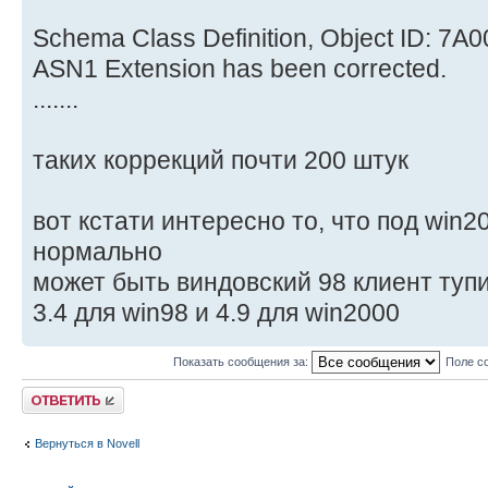
Schema Class Definition, Object ID: 7A
ASN1 Extension has been corrected.
.......
таких коррекций почти 200 штук
вот кстати интересно то, что под win2
нормально
может быть виндовский 98 клиент тупи
3.4 для win98 и 4.9 для win2000
Показать сообщения за:
Поле с
Ответить
Вернуться в Novell