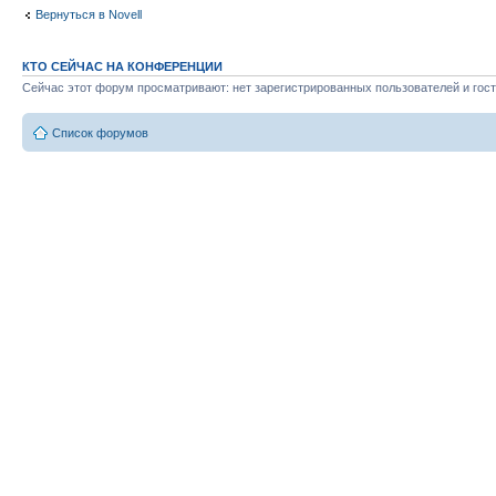
Вернуться в Novell
КТО СЕЙЧАС НА КОНФЕРЕНЦИИ
Сейчас этот форум просматривают: нет зарегистрированных пользователей и гост
Список форумов