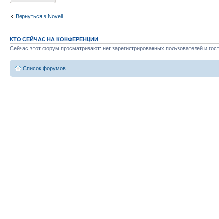
Вернуться в Novell
КТО СЕЙЧАС НА КОНФЕРЕНЦИИ
Сейчас этот форум просматривают: нет зарегистрированных пользователей и гост
Список форумов