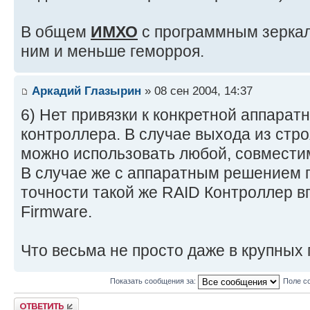
В общем
ИМХО
с программным зеркал
ним и меньше геморроя.
Аркадий Глазырин
» 08 сен 2004, 14:37
6) Нет привязки к конкретной аппара
контроллера. В случае выхода из стр
можно использовать любой, совмести
В случае же с аппаратным решением п
точности такой же RAID Контроллер в
Firmware.
Что весьма не просто даже в крупных 
Показать сообщения за:
Поле с
Ответить