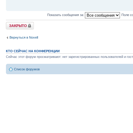
Показать сообщения за:
Поле с
Закрыто
Вернуться в Novell
КТО СЕЙЧАС НА КОНФЕРЕНЦИИ
Сейчас этот форум просматривают: нет зарегистрированных пользователей и гост
Список форумов