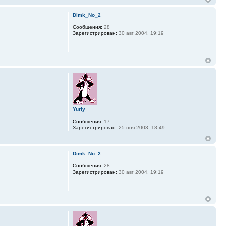
Dimk_No_2
Сообщения:
28
Зарегистрирован:
30 авг 2004, 19:19
Yuriy
Сообщения:
17
Зарегистрирован:
25 ноя 2003, 18:49
Dimk_No_2
Сообщения:
28
Зарегистрирован:
30 авг 2004, 19:19