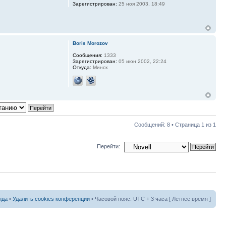
Зарегистрирован:
25 ноя 2003, 18:49
Boris Morozov
Сообщения:
1333
Зарегистрирован:
05 июн 2002, 22:24
Откуда:
Минск
Сообщений: 8 • Страница
1
из
1
Перейти:
нда
•
Удалить cookies конференции
• Часовой пояс: UTC + 3 часа [ Летнее время ]