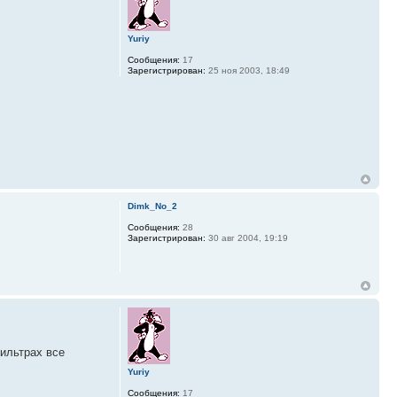
Yuriy
Сообщения:
17
Зарегистрирован:
25 ноя 2003, 18:49
Dimk_No_2
Сообщения:
28
Зарегистрирован:
30 авг 2004, 19:19
фильтрах все
Yuriy
Сообщения:
17