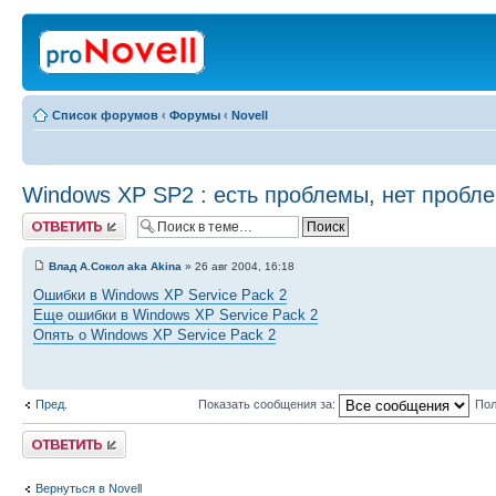
Список форумов
‹
Форумы
‹
Novell
Windows XP SP2 : есть проблемы, нет пробле
Ответить
Влад А.Сокол aka Akina
» 26 авг 2004, 16:18
Ошибки в Windows XP Service Pack 2
Еще ошибки в Windows XP Service Pack 2
Опять о Windows XP Service Pack 2
Пред.
Показать сообщения за:
Пол
Ответить
Вернуться в Novell