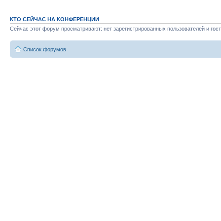
КТО СЕЙЧАС НА КОНФЕРЕНЦИИ
Сейчас этот форум просматривают: нет зарегистрированных пользователей и гост
Список форумов