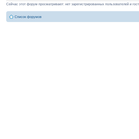
Сейчас этот форум просматривают: нет зарегистрированных пользователей и гост
Список форумов