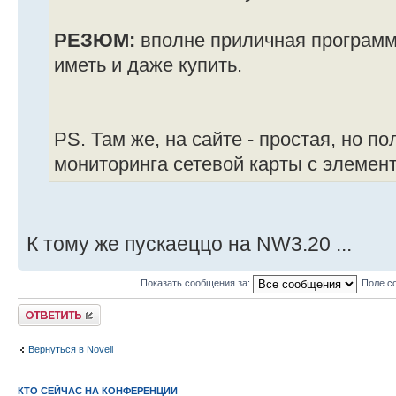
РЕЗЮМ:
вполне приличная программк
иметь и даже купить.
PS. Там же, на сайте - простая, но п
мониторинга сетевой карты с элеме
К тому же пускаеццо на NW3.20 ...
Показать сообщения за:
Поле с
Ответить
Вернуться в Novell
КТО СЕЙЧАС НА КОНФЕРЕНЦИИ