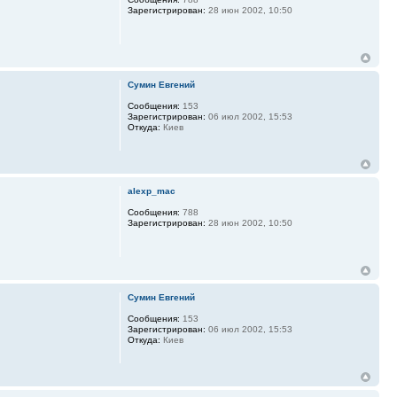
Зарегистрирован:
28 июн 2002, 10:50
Сумин Евгений
Сообщения:
153
Зарегистрирован:
06 июл 2002, 15:53
Откуда:
Киев
alexp_mac
Сообщения:
788
Зарегистрирован:
28 июн 2002, 10:50
Сумин Евгений
Сообщения:
153
Зарегистрирован:
06 июл 2002, 15:53
Откуда:
Киев