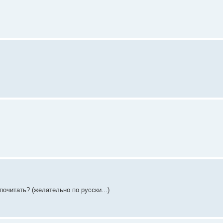
почитать? (желательно по русски...)