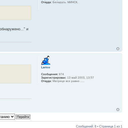
Откуда:
Беларусь. МИНСК.
обнаружено..." и
Larico
Сообщения:
974
Зарегистрирован:
13 май 2003, 13:57
Откуда:
Матрице все равно .....
Сообщений: 8 • Страница
1
из
1