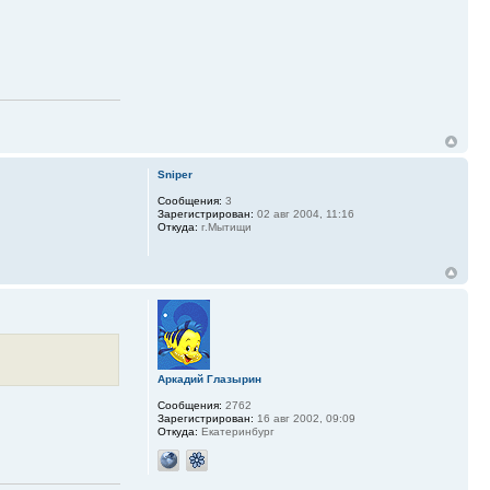
Sniper
Сообщения:
3
Зарегистрирован:
02 авг 2004, 11:16
Откуда:
г.Мытищи
Аркадий Глазырин
Сообщения:
2762
Зарегистрирован:
16 авг 2002, 09:09
Откуда:
Екатеринбург