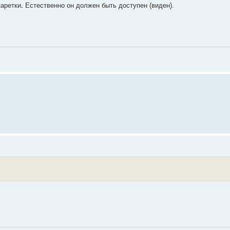
каретки. Естественно он должен быть доступен (виден).