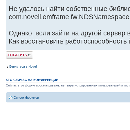
Не удалось найти собственные библи
com.novell.emframe.fw.NDSNamespaceA
Однако, если зайти на другой сервер в
Как восстановить работоспособность 
Ответить
Вернуться в Novell
КТО СЕЙЧАС НА КОНФЕРЕНЦИИ
Сейчас этот форум просматривают: нет зарегистрированных пользователей и гост
Список форумов