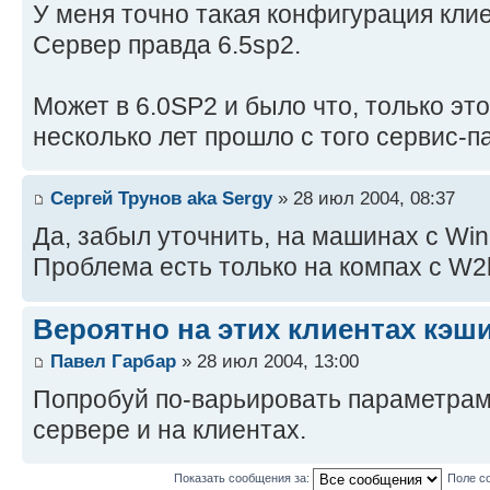
У меня точно такая конфигурация клие
Сервер правда 6.5sp2.
Может в 6.0SP2 и было что, только это
несколько лет прошло с того сервис-п
Сергей Трунов aka Sergy
» 28 июл 2004, 08:37
Да, забыл уточнить, на машинах с Win
Проблема есть только на компах с W2
Вероятно на этих клиентах кэш
Павел Гарбар
» 28 июл 2004, 13:00
Попробуй по-варьировать параметрам
сервере и на клиентах.
Показать сообщения за:
Поле с