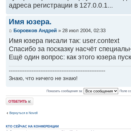
адреса регистрации в 127.0.0.1...
Имя юзера.
Боровков Андрей
» 28 июл 2004, 02:33
Имя юзера писали так: user.context
Спасибо за посказку насчёт специаль
Ещё один вопрос: как этого юзера пус
-------------------------------------------------------
Знаю, что ничего не знаю!
Показать сообщения за:
Поле с
Ответить
Вернуться в Novell
КТО СЕЙЧАС НА КОНФЕРЕНЦИИ