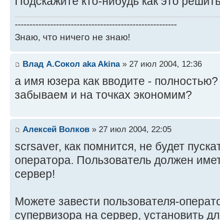
Подскажите кто-нибудь как это решить
-------------------------------------------------------
Знаю, что ничего не знаю!
Влад А.Сокол aka Akina
» 27 июл 2004, 12:36
а имя юзера как вводите - полностью? 
забываем и на точках экономим?
Алексей Волков
» 27 июл 2004, 22:05
scrsaver, как помнится, не будет пуск
оператора. Пользователь должен имет
сервер!
Можете завести пользователя-операто
супервизора на сервер, установить дл