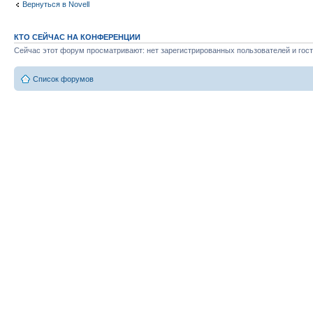
Вернуться в Novell
КТО СЕЙЧАС НА КОНФЕРЕНЦИИ
Сейчас этот форум просматривают: нет зарегистрированных пользователей и гост
Список форумов