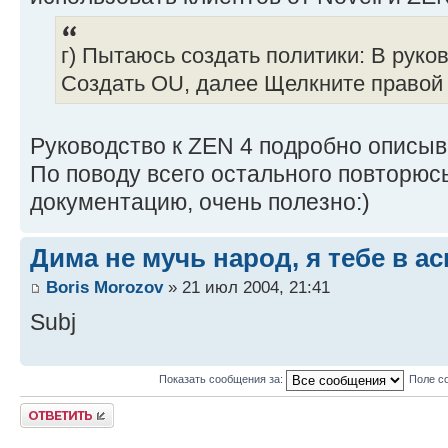
г) Пытаюсь создать политики: В руко
Создать OU, далее Щелкните правой
Руководство к ZEN 4 подробно описыва
По поводу всего остального повторюсь
документацию, очень полезно:)
Дима не мучь народ, я тебе в ас
Boris Morozov
» 21 июл 2004, 21:41
Subj
Показать сообщения за:
Поле с
Ответить