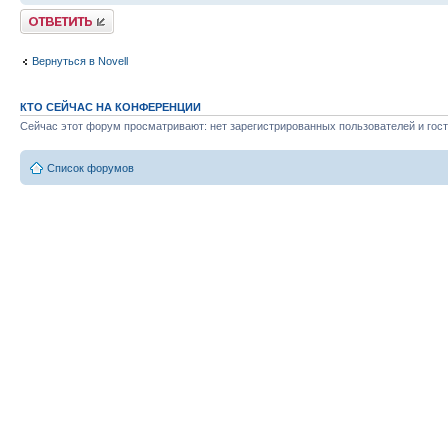
Ответить
Вернуться в Novell
КТО СЕЙЧАС НА КОНФЕРЕНЦИИ
Сейчас этот форум просматривают: нет зарегистрированных пользователей и гост
Список форумов