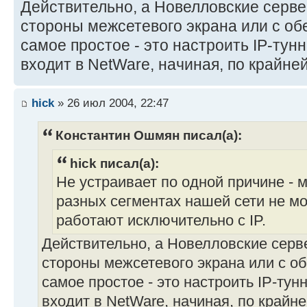
Действительно, а Новелловские серве
стороны межсетевого экрана или с обе
самое простое - это настроить IP-тун
входит в NetWare, начиная, по крайней 
hick
» 26 июл 2004, 22:47
Константин Ошмян писал(а):
hick писал(а):
Не устраивает по одной причине - 
разных сегментах нашей сети не мог
работают исключительно с IP.
Действительно, а Новелловские серве
стороны межсетевого экрана или с об
самое простое - это настроить IP-ту
входит в NetWare, начиная, по крайней