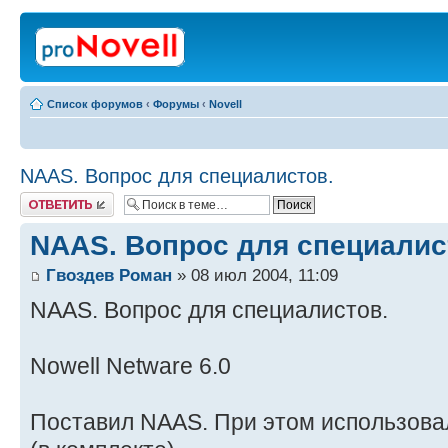
Список форумов
‹
Форумы
‹
Novell
NAAS. Вопрос для специалистов.
Ответить
NAAS. Вопрос для специалис
Гвоздев Роман
» 08 июл 2004, 11:09
NAAS. Вопрос для специалистов.
Nowell Netware 6.0
Поставил NAAS. При этом использовал