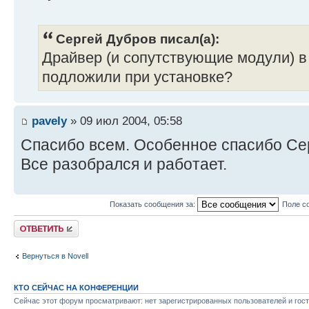
Сергей Дубров писал(а):
Драйвер (и сопутствующие модули)
подложили при установке?
pavely
» 09 июл 2004, 05:58
Спасибо всем. Особенное спасибо Се
Все разобрался и работает.
Показать сообщения за:
Поле с
Ответить
Вернуться в Novell
КТО СЕЙЧАС НА КОНФЕРЕНЦИИ
Сейчас этот форум просматривают: нет зарегистрированных пользователей и гост