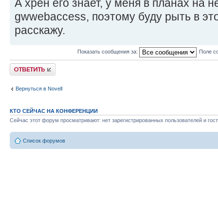
А хрен его знает, у меня в планах на 
gwwebaccess, поэтому буду рыть в эт
расскажу.
Показать сообщения за:
Поле с
Ответить
Вернуться в Novell
КТО СЕЙЧАС НА КОНФЕРЕНЦИИ
Сейчас этот форум просматривают: нет зарегистрированных пользователей и гост
Список форумов