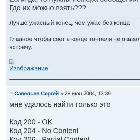
Где их можно взять???
Лучше ужасный конец, чем ужас без конца
Главное чтобы свет в конце тоннеля не оказ
встречу.
______________________________________
Савельев Сергей
» 28 июн 2004, 13:39
мне удалось найти только это
Код 200 - OK
Код 204 - No Content
Код 206 - Partial Content