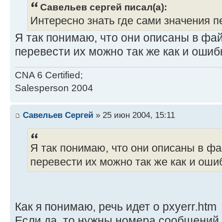
Савельев сергей писал(а):
Интересно знать где сами значения
Я так понимаю, что они описаны в ф
перевести их можно так же как и ошибк
CNA 6 Certified;
Salesperson 2004
Савельев Сергей
» 25 июн 2004, 15:11
Я так понимаю, что они описаны в 
перевести их можно так же как и ошиб
Как я понимаю, речь идет о pxyerr.htm
Если да, то нужны номера сообщений