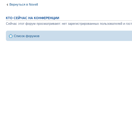
Вернуться в Novell
КТО СЕЙЧАС НА КОНФЕРЕНЦИИ
Сейчас этот форум просматривают: нет зарегистрированных пользователей и гост
Список форумов