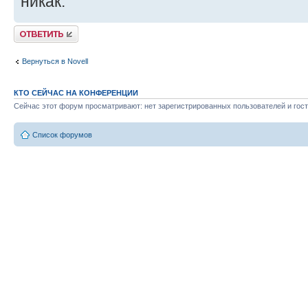
никак.
Ответить
Вернуться в Novell
КТО СЕЙЧАС НА КОНФЕРЕНЦИИ
Сейчас этот форум просматривают: нет зарегистрированных пользователей и гост
Список форумов