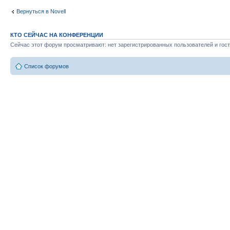
Вернуться в Novell
КТО СЕЙЧАС НА КОНФЕРЕНЦИИ
Сейчас этот форум просматривают: нет зарегистрированных пользователей и гост
Список форумов