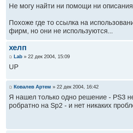
Не могу найти ни помощи ни описания.
Похоже где то ссылка на использован
фирм, но они не используются...
хелп
Lab
» 22 дек 2004, 15:09
UP
Ковалев Артем
» 22 дек 2004, 16:42
Я нашел только одно решение - PS3 н
робратно на Sp2 - и нет никаких пробл