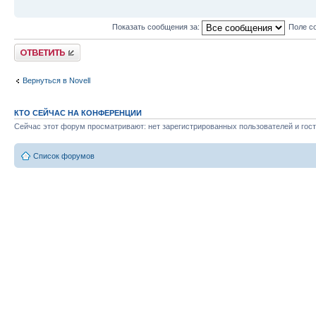
Показать сообщения за:
Поле с
Ответить
Вернуться в Novell
КТО СЕЙЧАС НА КОНФЕРЕНЦИИ
Сейчас этот форум просматривают: нет зарегистрированных пользователей и гост
Список форумов