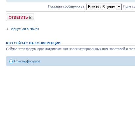
Показать сообщения за:
Поле с
Ответить
Вернуться в Novell
КТО СЕЙЧАС НА КОНФЕРЕНЦИИ
Сейчас этот форум просматривают: нет зарегистрированных пользователей и гост
Список форумов