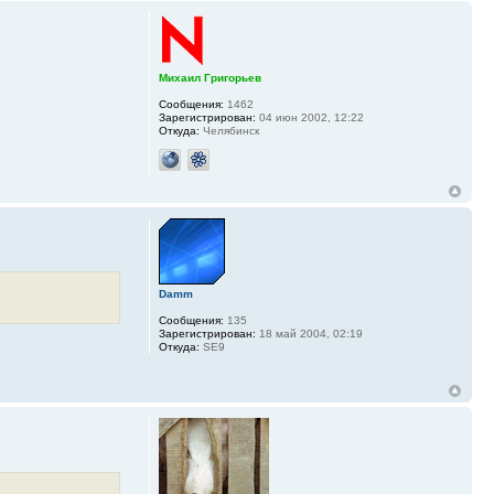
Михаил Григорьев
Сообщения:
1462
Зарегистрирован:
04 июн 2002, 12:22
Откуда:
Челябинск
Damm
Сообщения:
135
Зарегистрирован:
18 май 2004, 02:19
Откуда:
SE9