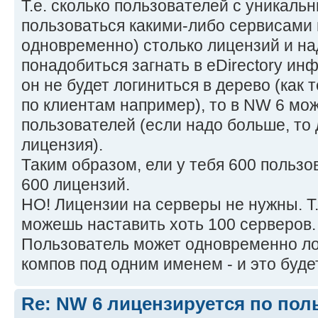
Т.е. сколько пользователей с уникал
пользоваться какими-либо сервисами 
одновременно) столько лицензий и на
понадобиться загнать в eDirectory ин
он не будет логиниться в дерево (как
по клиентам например), то в NW 6 мож
пользователей (если надо больше, то 
лицензия).
Таким образом, ели у тебя 600 пользо
600 лицензий.
НО! Лицензии на серверы не нужны. Т.
можешь наставить хоть 100 серверов. 
Пользователь может одновременно ло
компов под одним именем - и это буде
Re: NW 6 лицензируется по пол