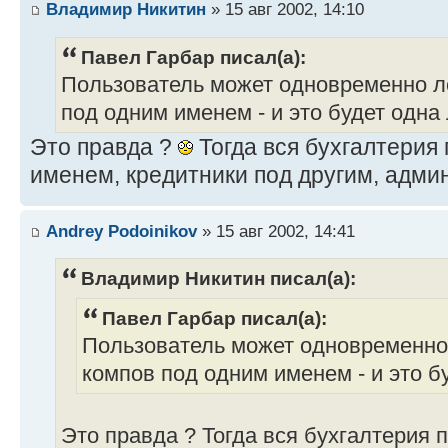
Владимир Никитин
» 15 авг 2002, 14:10
Павел Гарбар писал(а):
Пользователь может одновременно ло
под одним именем - и это будет одна
Это правда ?
Тогда вся бухгалтерия
именем, кредитники под другим, админы
Andrey Podoinikov
» 15 авг 2002, 14:41
Владимир Никитин писал(а):
Павел Гарбар писал(а):
Пользователь может одновременно 
компов под одним именем - и это б
Это правда ? Тогда вся бухгалтерия 