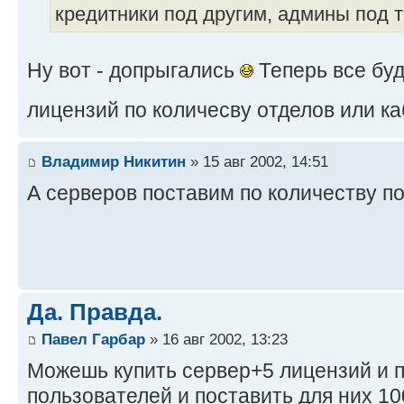
кредитники под другим, админы под тр
Ну вот - допрыгались
Теперь все буд
лицензий по количесву отделов или к
Владимир Никитин
» 15 авг 2002, 14:51
А серверов поставим по количеству п
Да. Правда.
Павел Гарбар
» 16 авг 2002, 13:23
Можешь купить сервер+5 лицензий и п
пользователей и поставить для них 10